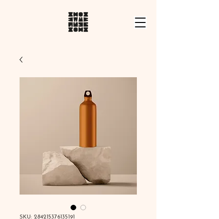
SKU: 284215376135191